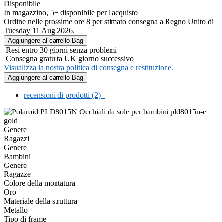
Disponibile
In magazzino, 5+ disponibile per l'acquisto
Ordine nelle prossime ore 8 per stimato consegna a Regno Unito di
Tuesday 11 Aug 2026.
Resi entro 30 giorni senza problemi
Consegna gratuita UK giorno successivo
Visualizza la nostra politica di consegna e restituzione.
recensioni di prodotti (2)
+
Genere
Ragazzi
Genere
Bambini
Genere
Ragazze
Colore della montatura
Oro
Materiale della struttura
Metallo
Tipo di frame