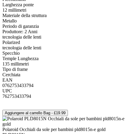
Larghezza ponte
12 millimetri
Materiale della struttura
Metallo
Periodo di garanzia
Produttore: 2 Anni
tecnologia delle lenti
Polarized
tecnologia delle lenti
Specchio
Temple Lunghezza
135 millimetri
Tipo di frame
Cerchiata
EAN
0762753433794
UPC
762753433794
Polaroid Occhiali da sole per bambini pld8015n-e gold